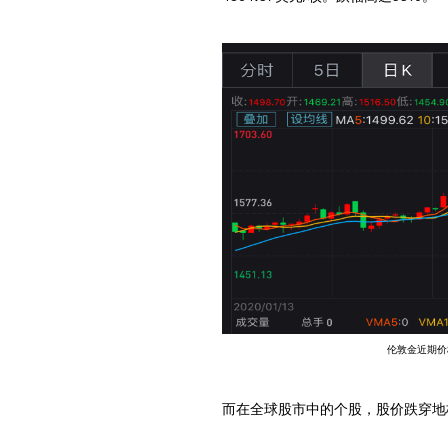
伦敦金近期价
而在全球股市中的个股，股价跌穿地