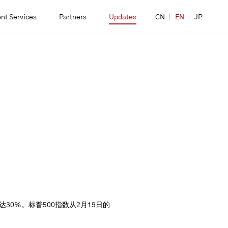
nt Services
Partners
Updates
CN
EN
JP
达30%。标普500指数从2月19日的