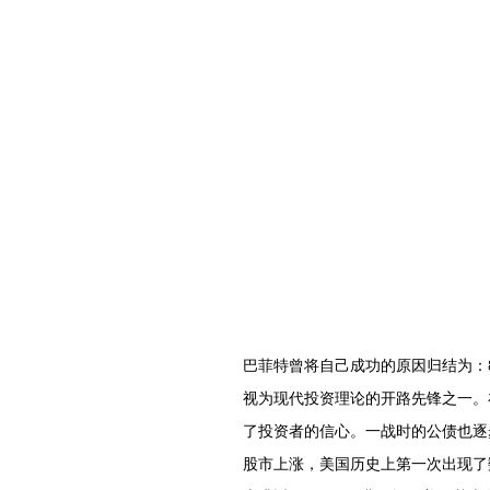
巴菲特曾将自己成功的原因归结为：
视为现代投资理论的开路先锋之一。
了投资者的信心。一战时的公债也逐
股市上涨，美国历史上第一次出现了数