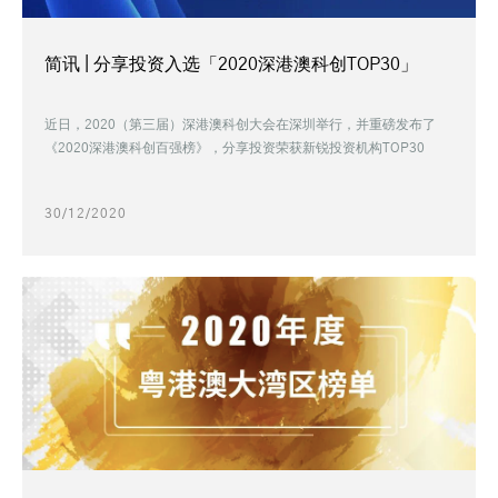
简讯 | 分享投资入选「2020深港澳科创TOP30」
近日，2020（第三届）深港澳科创大会在深圳举行，并重磅发布了
《2020深港澳科创百强榜》，分享投资荣获新锐投资机构TOP30
30/12/2020