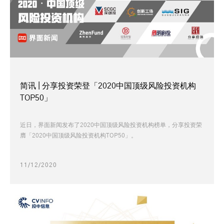
简讯 | 分享投资荣登「2020中国顶级风险投资机构
TOP50」
近日，界面新闻发布了2020中国顶级风险投资机构榜单，分享投资荣
膺「2020中国顶级风险投资机构TOP50」。
11/12/2020