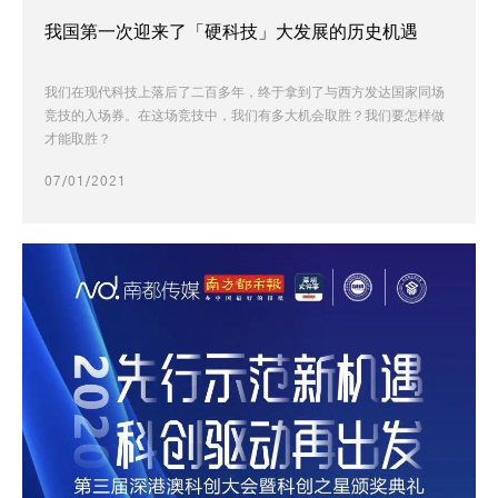
我国第一次迎来了「硬科技」大发展的历史机遇
我们在现代科技上落后了二百多年，终于拿到了与西方发达国家同场
竞技的入场券。在这场竞技中，我们有多大机会取胜？我们要怎样做
才能取胜？
07/01/2021