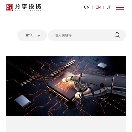
CN
EN
JP
时间