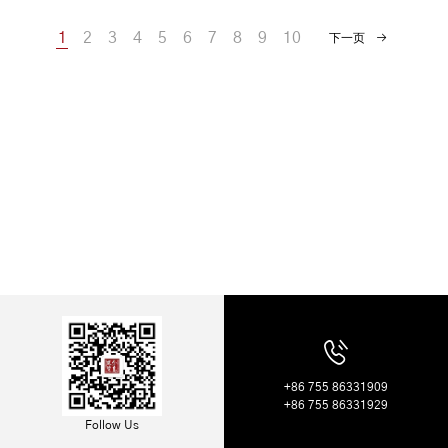
1
2
3
4
5
6
7
8
9
10
下一页
+86 755 86331909
+86 755 86331929
Follow Us