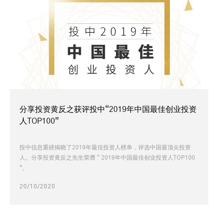
分享投资黄反之获评投中“2019年中国最佳创业投资
人TOP100”
投中信息重磅揭晓了2019年最佳投资人榜单，评选中国最顶尖投资
人。分享投资黄反之先生荣膺 “ 2019年中国最佳创业投资人TOP100
”。
20/10/2020