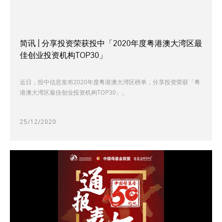
简讯 | 分享投资荣获投中「2020年度粤港澳大湾区最
佳创业投资机构TOP30」
近日，投中信息发布2020年度粤港澳大湾区榜单，分享投资荣获「粤
港澳大湾区最佳创业投资机构TOP30」。
25/12/2020