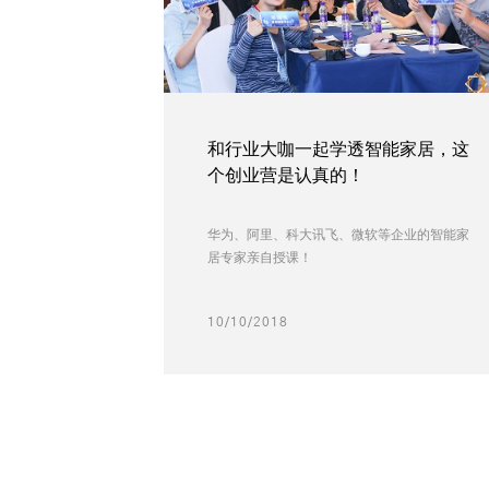
和行业大咖一起学透智能家居，这
个创业营是认真的！
华为、阿里、科大讯飞、微软等企业的智能家
居专家亲自授课！
10/10/2018