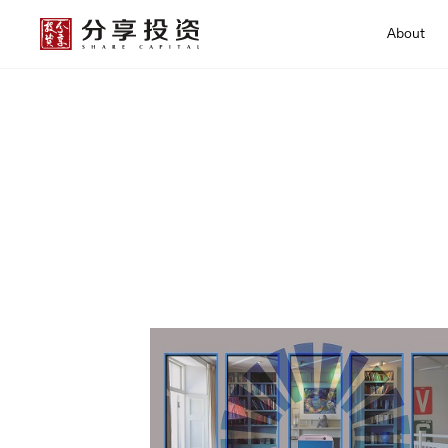
About