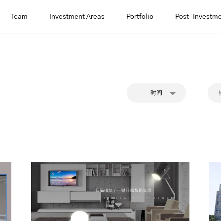
Team
Investment Areas
Portfolio
Post-Investme
时间