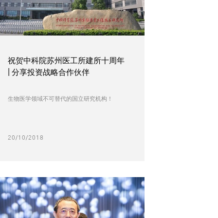
祝贺中科院苏州医工所建所十周年
| 分享投资战略合作伙伴
生物医学领域不可替代的国立研究机构！
20/10/2018