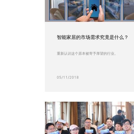
智能家居的市场需求究竟是什么？
重新认识这个原本被寄予厚望的行业。
05/11/2018