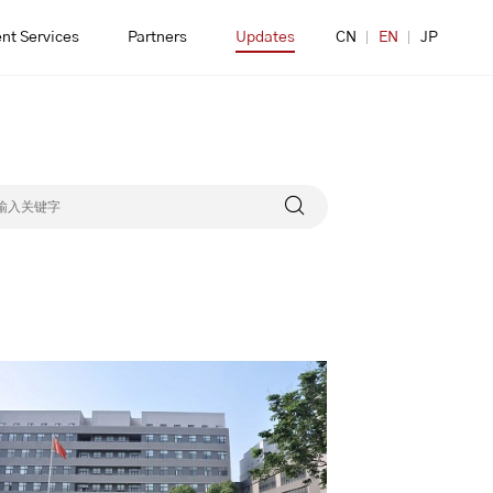
nt Services
Partners
Updates
CN
EN
JP