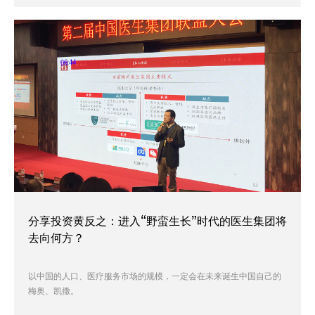
分享投资黄反之：进入“野蛮生长”时代的医生集团将
去向何方？
以中国的人口、医疗服务市场的规模，一定会在未来诞生中国自己的
梅奥、凯撒。