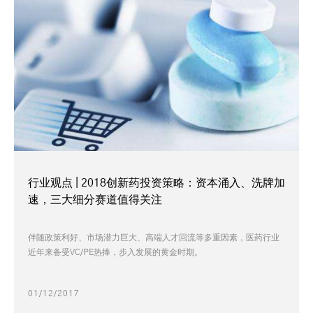
行业观点 | 2018创新药投资策略：资本涌入、洗牌加
速，三大细分赛道值得关注
伴随政策利好、市场潜力巨大、高端人才回流等多重因素，医药行业
近年来备受VC/PE热捧，步入发展的黄金时期。
01/12/2017