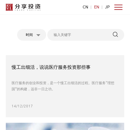
CN
EN
JP
时间
慢工出细活，说说医疗服务投资那些事
医疗服务的创业和投资，是一个慢工出细活的过程。医疗服务“理想
国”的构建，远非一日之功。
14/12/2017