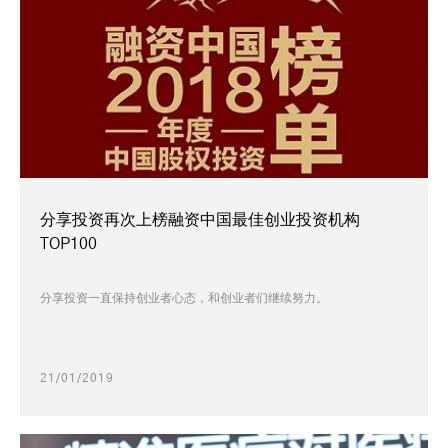
分享投资再次上榜融资中国最佳创业投资机构
TOP100
分享投资一直保持创业者心态，和创业者们继续努力。
21/01/2019