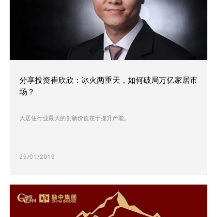
分享投资崔欣欣：冰火两重天，如何破局万亿家居市
场？
大居住行业最大的创新价值在于提升产能。
29/01/2019