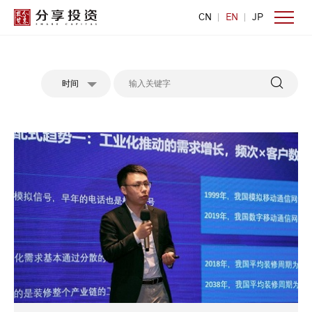
CN
EN
JP
时间