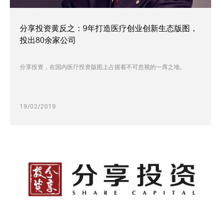
分享投资黄反之：9年打造医疗创业创新生态版图，
投出80余家公司
分享投资，在国内医疗投资版图上占据着不可忽视的一席之地。
19/02/2019