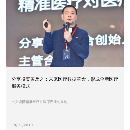
分享投资黄反之：未来医疗数据革命，形成全新医疗
服务模式
一文读懂精准医疗对医疗产业的重构
08/01/2019