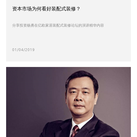
资本市场为何看好装配式装修？
分享投资杨勇在亿欧家居装配式装修论坛的演讲精华内容
01/04/2019