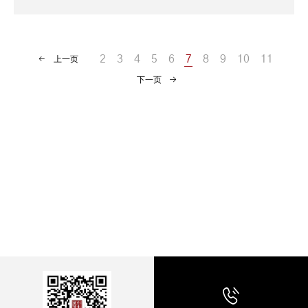
2
3
4
5
6
7
8
9
10
11
上一页
下一页