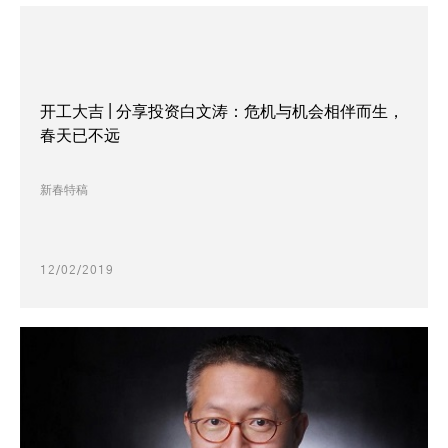
开工大吉 | 分享投资白文涛：危机与机会相伴而生，
春天已不远
新春特稿
12/02/2019