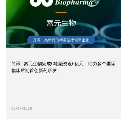
简讯 | 索元生物完成C轮融资近6亿元，助力多个国际
临床后期首创新药研发
06/07/2020