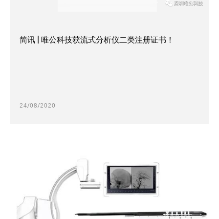
简讯 | 唯公科技获流式分析仪二类注册证书！
24/08/2020