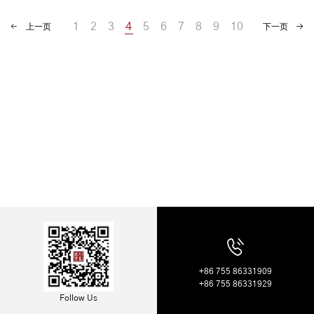
1
2
3
4
5
6
7
8
9
10
上一页
下一页
+86 755 86331909
+86 755 86331929
Follow Us