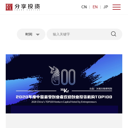
CN
EN
JP
时间