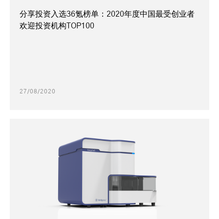
分享投资入选36氪榜单：2020年度中国最受创业者
欢迎投资机构TOP100
27/08/2020