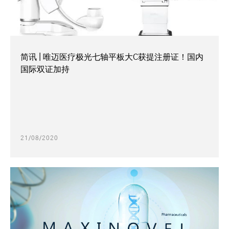
简讯 | 唯迈医疗极光七轴平板大C获提注册证！国内
国际双证加持
21/08/2020