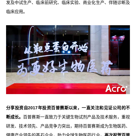
发及中试生产、临床前研究、临床实验、商业化生产、伴随诊断及
临床应用。
分享投资自2017年投资百普赛斯以来，一直关注和见证公司的不
断成长。
百普赛斯一直致力于关键生物试剂产品及技术服务，重视
研发、技术领先、产品竞争力突出，期待百普赛斯成为生物医药、
健康产业领先的基石企业，助力全球生物医药行业。
再次祝贺百普