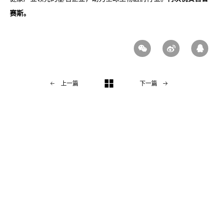
赛斯。
上一篇
下一篇