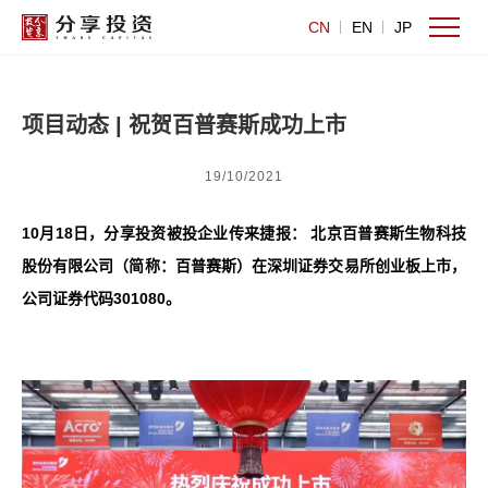
CN
EN
JP
项目动态 | 祝贺百普赛斯成功上市
19/10/2021
10月18日，分享投资被投企业传来捷报： 北京百普赛斯生物科技
股份有限公司（简称：
百普赛斯）
在深圳证券交易所创业板上市，
公司证券代码301080。