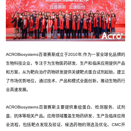
ACROBiosystems百普赛斯成立于2010年,作为一家全球化品牌的
生物科技企业，专注于为生物医药研发、生产和临床应用提供产品
和方案，从为靶向治疗药物研发提供关键靶点蛋白试剂起始，建立
了市场优势地位，通过技术、产品和模式全面创新，推动生物药行
业高速发展。
ACROBiosystems百普赛斯主要提供重组蛋白、检测服务、试剂
盒、抗体等相关产品。应用领域覆盖生物药研发、生产及临床应用
全流程，包括靶点发现及验证、候选药物的筛选及优化、CMC开