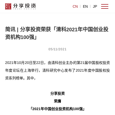
CN
EN
JP
简讯 | 分享投资荣获「清科2021年中国创业投
资机构100强」
05/11/2021
2021年10月20日至22日，由清科创业主办的第21届中国股权投资
年度论坛在上海举行，清科研究中心发布了2021年度中国股权投
资系列榜单。其中，
分享投资
荣膺
「2021年中国创业投资机构100强」