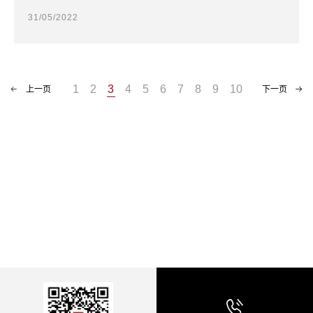
31/05/2022
1
2
3
4
5
6
7
8
9
10
上一页
下一页