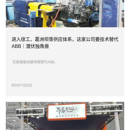
进入徐工、葛洲坝等供应体系，这家公司要技术替代
ABB｜潜伏独角兽
在高端驱动器领域替代ABB。
05/07/2022