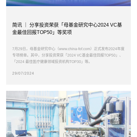
简讯 ｜ 分享投资荣获「母基金研究中心2024 VC基
金最佳回报TOP50」等奖项
7月29日，母基金研究中心（www.china-fof.com）正式发布2024年度
专项榜单。其中，分享投资荣获「2024 VC基金最佳回报TOP50」、
「2024 最佳医疗健康领域投资机构TOP30」等。
29/07/2024