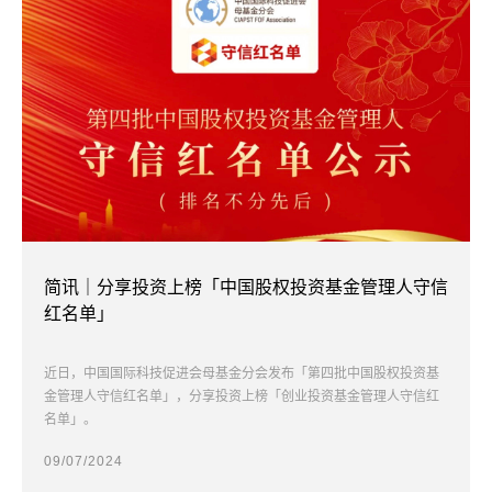
简讯｜分享投资上榜「中国股权投资基金管理人守信
红名单」
近日，中国国际科技促进会母基金分会发布「第四批中国股权投资基
金管理人守信红名单」，分享投资上榜「创业投资基金管理人守信红
名单」。
09/07/2024