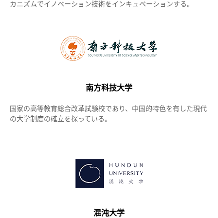
カニズムでイノベーション技術をインキュベーションする。
南方科技大学
国家の高等教育総合改革試験校であり、中国的特色を有した現代
の大学制度の確立を探っている。
混沌大学