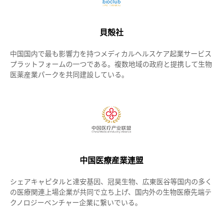
貝殻社
中国国内で最も影響力を持つメディカルヘルスケア起業サービス
プラットフォームの一つである。複数地域の政府と提携して生物
医薬産業パークを共同建設している。
中国医療産業連盟
シェアキャピタルと達安基因、冠昊生物、広東医谷等国内の多く
の医療関連上場企業が共同で立ち上げ、国内外の生物医療先端テ
クノロジーベンチャー企業に繋いでいる。