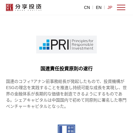
CN
EN
JP
国連責任投資原則の遂行
国連のコフィ?アナン前事務総長が発起したもので、投資機構が
ESGの理念を実践することを推進し持続可能な成長を実現し、世
界の金融体系が長期的な価値を創造できるようにするものであ
る。シェアキャピタルは中国国内で初めて同原則に署名した専門
ベンチャーキャピタルとなった。