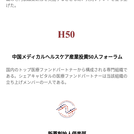
げた。
中国メディカルヘルスケア産業投資50人フォーラム
国内のトップ医療ファンドパートナーから構成される専門組織で
ある。シェアキャピタルの医療ファンドパートナーは当該組織の
立ち上げメンバーの一人である。
新薬創始人倶楽部