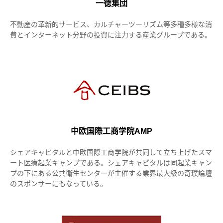
一徳集団
不動産の革新的サービス、カルチャーツーリズム等多種多様な消
費とインターネット分野の投資に注力する産業グループである。
中欧国際工商学院AMP
シェアキャピタルと中欧国際工商学院が共同して立ち上げたスマ
ート医療起業キャンプである。シェアキャピタルは同起業キャン
プの下にある公共衛生センターが主催する業界最大級の奇璞論壇
のスポンサーにもなっている。