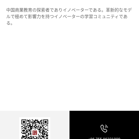
中国商業教育の探索者でありイノベーターである。革新的なモデ
ルで極めて影響力を持つイノベーターの学習コミュニティであ
る。