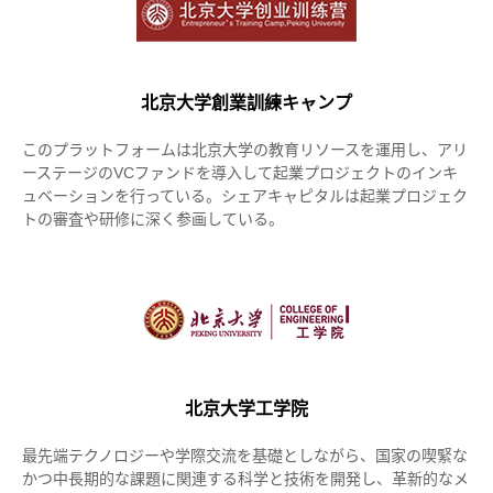
北京大学創業訓練キャンプ
このプラットフォームは北京大学の教育リソースを運用し、アリ
ーステージのVCファンドを導入して起業プロジェクトのインキ
ュベーションを行っている。シェアキャピタルは起業プロジェク
トの審査や研修に深く参画している。
北京大学工学院
最先端テクノロジーや学際交流を基礎としながら、国家の喫緊な
かつ中長期的な課題に関連する科学と技術を開発し、革新的なメ