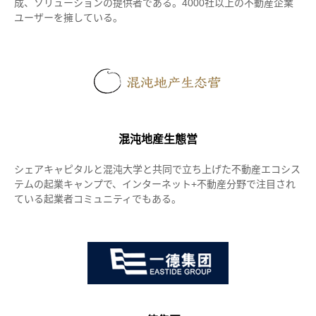
成、ソリューションの提供者である。4000社以上の不動産企業
ユーザーを擁している。
混沌地産生態営
シェアキャピタルと混沌大学と共同で立ち上げた不動産エコシス
テムの起業キャンプで、インターネット+不動産分野で注目され
ている起業者コミュニティでもある。